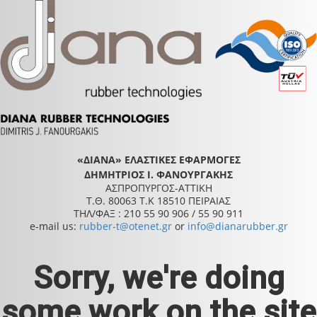
«ΔΙΑΝΑ» ΕΛΑΣΤΙΚΕΣ ΕΦΑΡΜΟΓΕΣ
ΔΗΜΗΤΡΙΟΣ Ι. ΦΑΝΟΥΡΓΑΚΗΣ
ΑΣΠΡΟΠΥΡΓΟΣ-ΑΤΤΙΚΗ
Τ.Θ. 80063 Τ.Κ 18510 ΠΕΙΡΑΙΑΣ
ΤΗΛ/ΦΑΞ : 210 55 90 906 / 55 90 911
e-mail us:
rubber-t@otenet.gr
or
info@dianarubber.gr
Sorry, we're doing
some work on the site